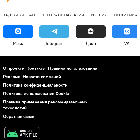
ТАДЖИКИСТАН
ЦЕНТРАЛЬНАЯ АЗИЯ
РОССИЯ
ПОЛИТИКА
Макс
Telegram
Дзен
VK
О проекте
Контакты
Правила использования
Реклама
Новости компаний
Политика конфиденциальности
Политика использования Cookie
Правила применения рекомендательных
технологий
Обратная связь