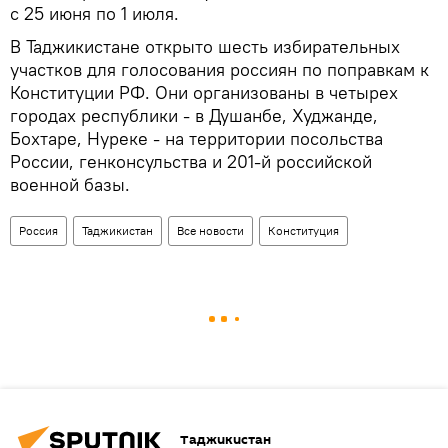
с 25 июня по 1 июля.
В Таджикистане открыто шесть избирательных
участков для голосования россиян по поправкам к
Конституции РФ. Они организованы в четырех
городах республики - в Душанбе, Худжанде,
Бохтаре, Нуреке - на территории посольства
России, генконсульства и 201-й российской
военной базы.
Россия
Таджикистан
Все новости
Конституция
Таджикистан