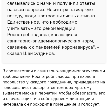
связывались с нами и получили ответы
на свои вопросы. Несмотря на жаркую
погоду, люди настроены очень активно.
Единственное, что необходимо
учитывать - это рекомендации
Роспотребнадзора, касающиеся
санитарно-эпидемиологических норм,
связанных с пандемией коронавируса", -
сказал Шамсутдинов.
В соответствии с санитарно-эпидемиологическими
требованиями Роспотребнадзора, при входе в
посольство у каждого гражданина, пришедшего на
голосование, проверяется температура, ему
выдается маска и перчатки, чтобы обезопасить его
и окружающих, и с соблюдением дистанции и
интервала он проходит в помещение и голосует.