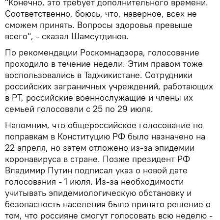
"Конечно, это требует дополнительного времени.
Соответственно, боюсь, что, наверное, всех не
сможем принять. Вопросы здоровья превыше
всего", - сказал Шамсутдинов.
По рекомендации Роскомнадзора, голосование
проходило в течение недели. Этим правом тоже
воспользовались в Таджикистане. Сотрудники
российских заграничных учреждений, работающих
в РТ, российские военнослужащие и члены их
семьей голосовали с 25 по 29 июля.
Напомним, что общероссийское голосование по
поправкам в Конституцию РФ было назначено на
22 апреля, но затем отложено из-за эпидемии
коронавируса в стране. Позже президент РФ
Владимир Путин подписал указ о новой дате
голосования - 1 июля. Из-за необходимости
учитывать эпидемиологическую обстановку и
безопасность населения было принято решение о
том, что россияне смогут голосовать всю неделю -