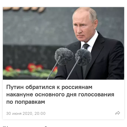
Путин обратился к россиянам
накануне основного дня голосования
по поправкам
30 июня 2020, 20:00