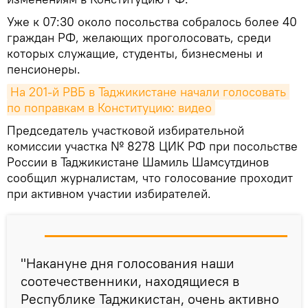
Уже к 07:30 около посольства собралось более 40
граждан РФ, желающих проголосовать, среди
которых служащие, студенты, бизнесмены и
пенсионеры.
На 201-й РВБ в Таджикистане начали голосовать 
по поправкам в Конституцию: видео
Председатель участковой избирательной
комиссии участка № 8278 ЦИК РФ при посольстве
России в Таджикистане Шамиль Шамсутдинов
сообщил журналистам, что голосование проходит
при активном участии избирателей.
"Накануне дня голосования наши
соотечественники, находящиеся в
Республике Таджикистан, очень активно