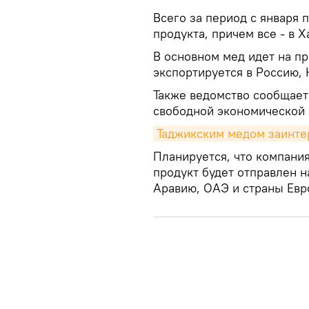
Всего за период с января 
продукта, причем все - в Х
В основном мед идет на пр
экспортируется в Россию, 
Также ведомство сообщает 
свободной экономической 
Таджикским медом заинте
Планируется, что компания
продукт будет отправлен н
Аравию, ОАЭ и страны Евр