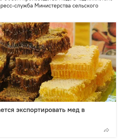
пресс-служба Министерства сельского
ется экспортировать мед в