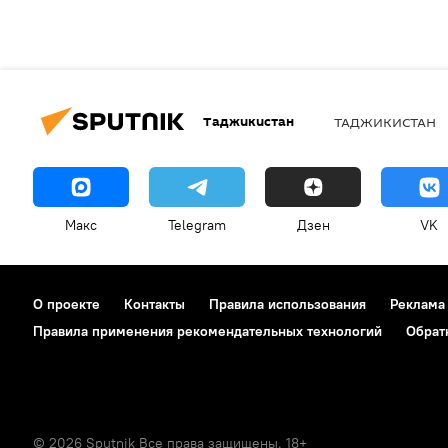
Таджикистан
ТАДЖИКИСТАН
Макс
Telegram
Дзен
VK
О проекте
Контакты
Правила использования
Реклама
Правила применения рекомендательных технологий
Обрат
© 2026 Sputnik Все права защищены. 18+