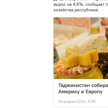
вырос на 4,6%, сообщает 
хозяйства республики.
Таджикистан собира
Америку и Европу
28 февраля 2020, 15:30