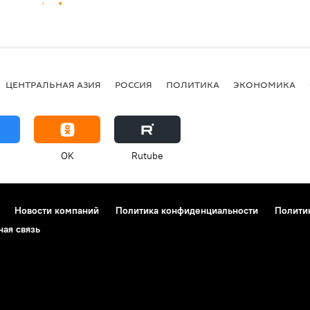
ЦЕНТРАЛЬНАЯ АЗИЯ
РОССИЯ
ПОЛИТИКА
ЭКОНОМИКА
OK
Rutube
Новости компаний
Политика конфиденциальности
Полити
ная связь