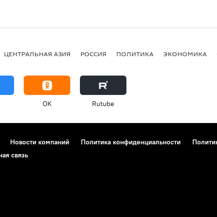
ЦЕНТРАЛЬНАЯ АЗИЯ
РОССИЯ
ПОЛИТИКА
ЭКОНОМИКА
OK
Rutube
Новости компаний
Политика конфиденциальности
Полити
ная связь