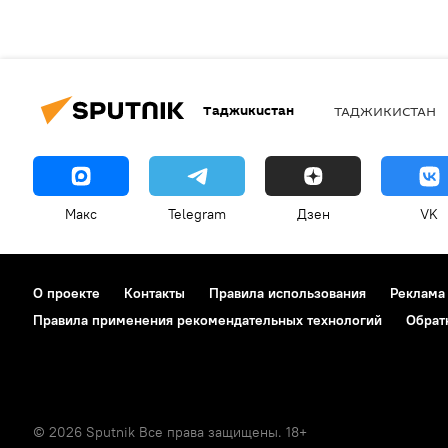
Таджикистан
ТАДЖИКИСТАН
Макс
Telegram
Дзен
VK
О проекте
Контакты
Правила использования
Реклама
Правила применения рекомендательных технологий
Обрат
© 2026 Sputnik Все права защищены. 18+