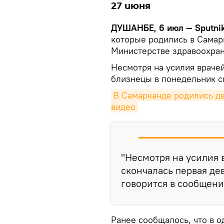
27 июня
ДУШАНБЕ, 6 июл — Sputnik
которые родились в Самар
Министерстве здравоохран
Несмотря на усилия врачей
близнецы в понедельник с
В Самарканде родились д
видео
"Несмотря на усилия 
скончалась первая дево
говорится в сообщени
Ранее сообщалось, что в 