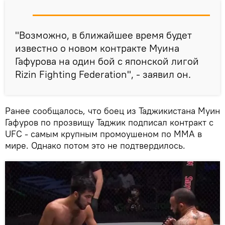
"Возможно, в ближайшее время будет
известно о новом контракте Муина
Гафурова на один бой с японской лигой
Rizin Fighting Federation", - заявил он.
Ранее сообщалось, что боец из Таджикистана Муин
Гафуров по прозвищу Таджик подписал контракт с
UFC - самым крупным промоушеном по ММА в
мире. Однако потом это не подтвердилось.