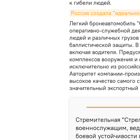
к гибели людей.
Россия создала "идеально
Легкий бронеавтомобиль "
оперативно-служебной дея
людей и различных грузов
баллистической защиты. В
включая водителя. Предус
комплексов вооружения и 
исключительно из российс
Авторитет компании-произ
высокое качество самого с
значительный экспортный
Стремительная "Стрел
военнослужащим, ведь
боевой устойчивости 