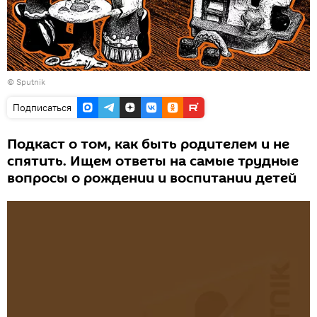
©
Sputnik
Подписаться
Подкаст о том, как быть родителем и не
спятить. Ищем ответы на самые трудные
вопросы о рождении и воспитании детей