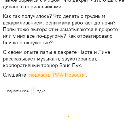
диване с сериальчиками.
Как так получилось? Что делать с грудным
вскармливанием, если мама работает до ночи?
Папы тоже выгорают и изматываются в декрете
или у них все по-другому? Как отреагировало
близкое окружение?
О своем опыте папы в декрете Насте и Лине
рассказывает музыкант, звукотерапевт,
корпоративный тренер Ваня Пух.
Слушайте
подкасты РИА Новости
.
Подкасты РИА
Радио