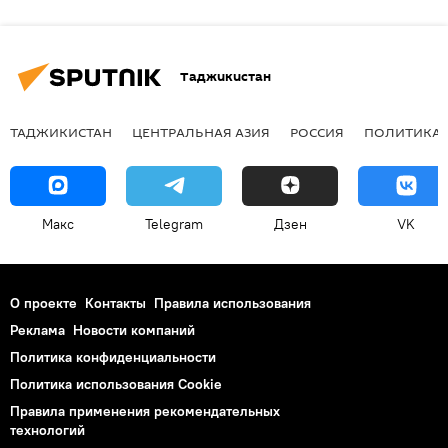
Таджикистан
ТАДЖИКИСТАН
ЦЕНТРАЛЬНАЯ АЗИЯ
РОССИЯ
ПОЛИТИКА
Макс
Telegram
Дзен
VK
О проекте
Контакты
Правила использования
Реклама
Новости компаний
Политика конфиденциальности
Политика использования Cookie
Правила применения рекомендательных
технологий