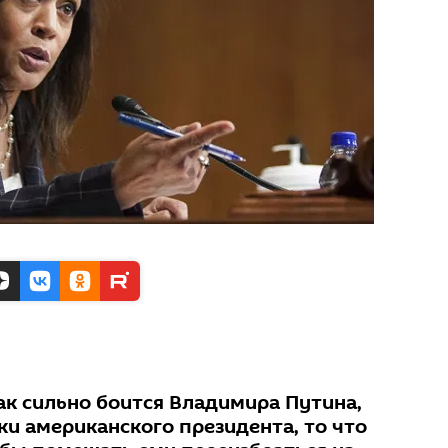
ак сильно боится Владимира Путина,
ки американского президента, то что