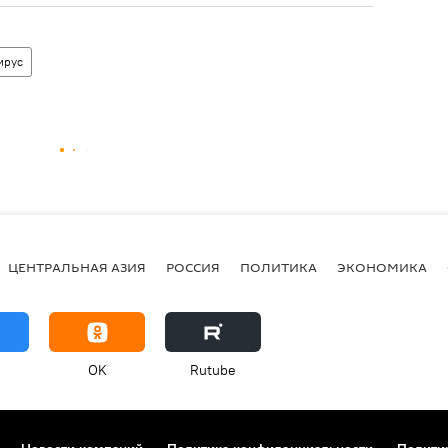
ирус
ЦЕНТРАЛЬНАЯ АЗИЯ
РОССИЯ
ПОЛИТИКА
ЭКОНОМИКА
OK
Rutube