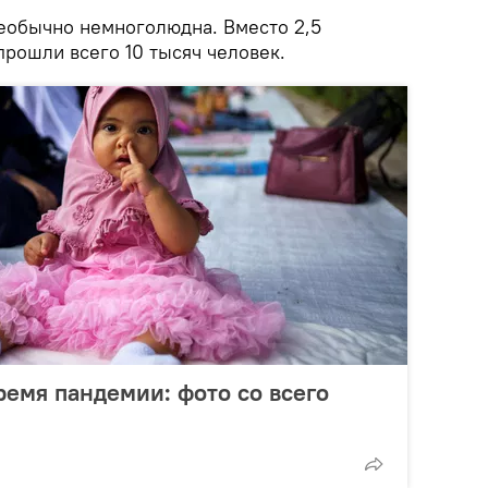
необычно немноголюдна. Вместо 2,5
рошли всего 10 тысяч человек.
ремя пандемии: фото со всего