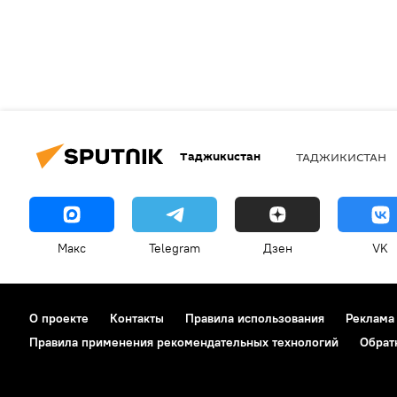
Таджикистан
ТАДЖИКИСТАН
Макс
Telegram
Дзен
VK
О проекте
Контакты
Правила использования
Реклама
Правила применения рекомендательных технологий
Обрат