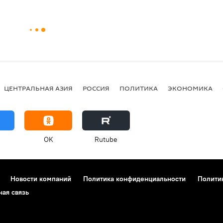
ЦЕНТРАЛЬНАЯ АЗИЯ
РОССИЯ
ПОЛИТИКА
ЭКОНОМИКА
OK
Rutube
Новости компаний
Политика конфиденциальности
Полити
ная связь