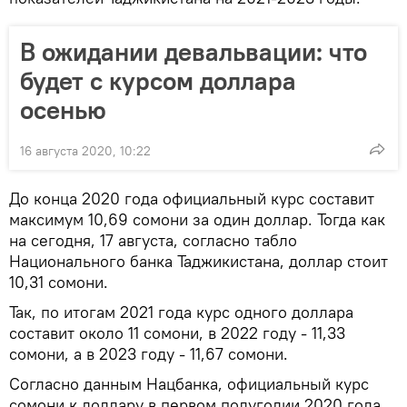
В ожидании девальвации: что
будет с курсом доллара
осенью
16 августа 2020, 10:22
До конца 2020 года официальный курс составит
максимум 10,69 сомони за один доллар. Тогда как
на сегодня, 17 августа, согласно табло
Национального банка Таджикистана, доллар стоит
10,31 сомони.
Так, по итогам 2021 года курс одного доллара
составит около 11 сомони, в 2022 году - 11,33
сомони, а в 2023 году - 11,67 сомони.
Согласно данным Нацбанка, официальный курс
сомони к доллару в первом полугодии 2020 года