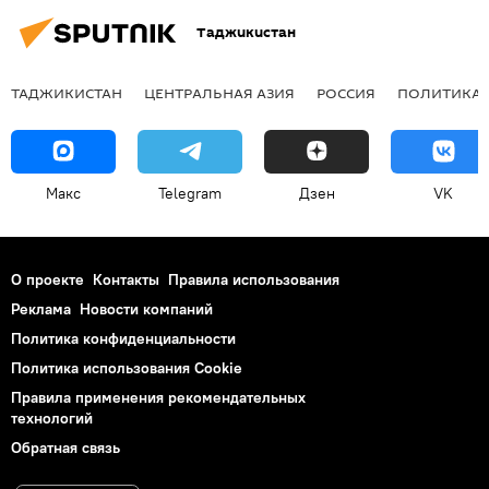
Таджикистан
ТАДЖИКИСТАН
ЦЕНТРАЛЬНАЯ АЗИЯ
РОССИЯ
ПОЛИТИКА
Макс
Telegram
Дзен
VK
О проекте
Контакты
Правила использования
Реклама
Новости компаний
Политика конфиденциальности
Политика использования Cookie
Правила применения рекомендательных
технологий
Обратная связь