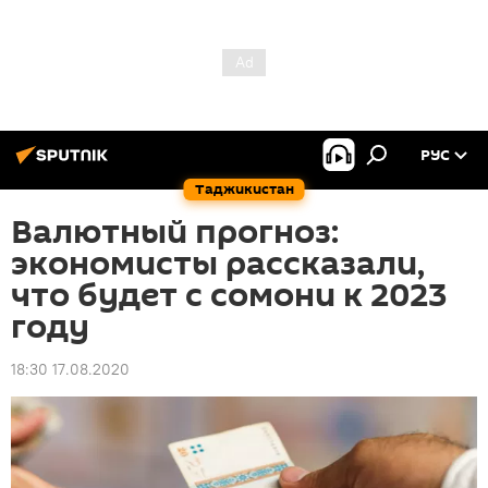
РУС
Таджикистан
Валютный прогноз:
экономисты рассказали,
что будет с сомони к 2023
году
18:30 17.08.2020