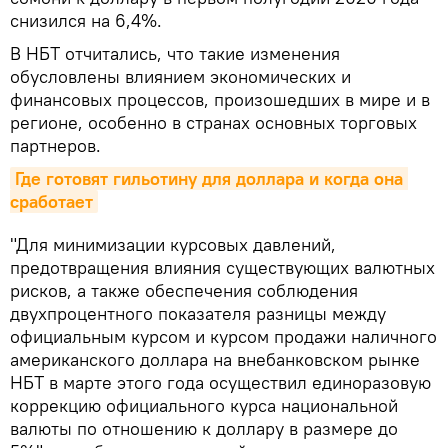
снизился на 6,4%.
В НБТ отчитались, что такие изменения
обусловлены влиянием экономических и
финансовых процессов, произошедших в мире и в
регионе, особенно в странах основных торговых
партнеров.
Где готовят гильотину для доллара и когда она 
сработает
"Для минимизации курсовых давлений,
предотвращения влияния существующих валютных
рисков, а также обеспечения соблюдения
двухпроцентного показателя разницы между
официальным курсом и курсом продажи наличного
американского доллара на внебанковском рынке
НБТ в марте этого года осуществил единоразовую
коррекцию официального курса национальной
валюты по отношению к доллару в размере до