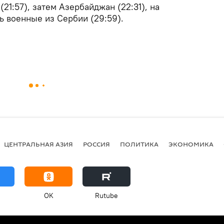
21:57), затем Азербайджан (22:31), на
ь военные из Сербии (29:59).
ЦЕНТРАЛЬНАЯ АЗИЯ
РОССИЯ
ПОЛИТИКА
ЭКОНОМИКА
OK
Rutube