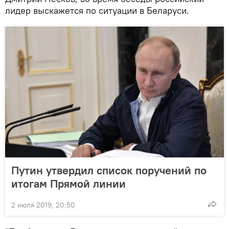
лидер выскажется по ситуации в Беларуси.
Путин утвердил список поручений по
итогам Прямой линии
2 июля 2019, 20:50