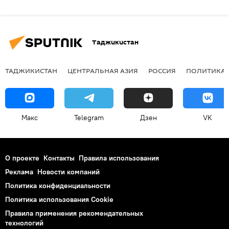
Таджикистан
ТАДЖИКИСТАН
ЦЕНТРАЛЬНАЯ АЗИЯ
РОССИЯ
ПОЛИТИКА
Макс
Telegram
Дзен
VK
О проекте
Контакты
Правила использования
Реклама
Новости компаний
Политика конфиденциальности
Политика использования Cookie
Правила применения рекомендательных
технологий