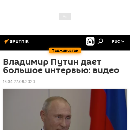
РУС
Таджикистан
Владимир Путин дает
большое интервью: видео
16:34 27.08.2020