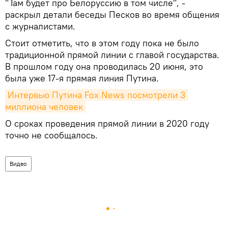
"Там будет про Белоруссию в том числе", -
раскрыл детали беседы Песков во время общения
с журналистами.
Стоит отметить, что в этом году пока не было
традиционной прямой линии с главой государства.
В прошлом году она проводилась 20 июня, это
была уже 17-я прямая линия Путина.
Интервью Путина Fox News посмотрели 3 
миллиона человек
О сроках проведения прямой линии в 2020 году
точно не сообщалось.
Видео