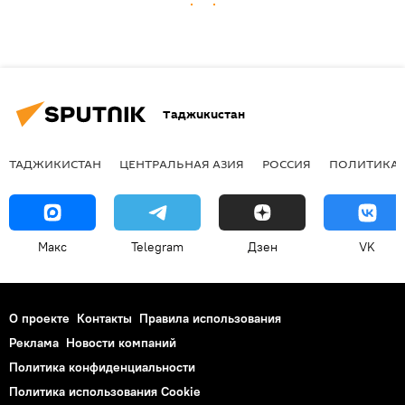
Таджикистан
ТАДЖИКИСТАН
ЦЕНТРАЛЬНАЯ АЗИЯ
РОССИЯ
ПОЛИТИКА
Макс
Telegram
Дзен
VK
О проекте
Контакты
Правила использования
Реклама
Новости компаний
Политика конфиденциальности
Политика использования Cookie