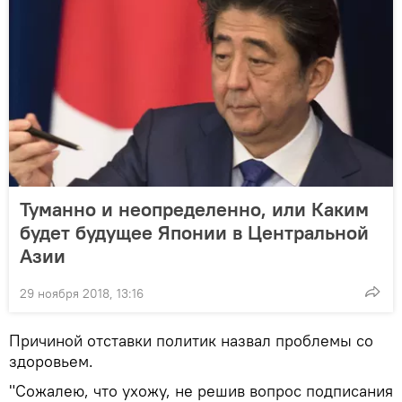
Туманно и неопределенно, или Каким
будет будущее Японии в Центральной
Азии
29 ноября 2018, 13:16
Причиной отставки политик назвал проблемы со
здоровьем.
"Сожалею, что ухожу, не решив вопрос подписания