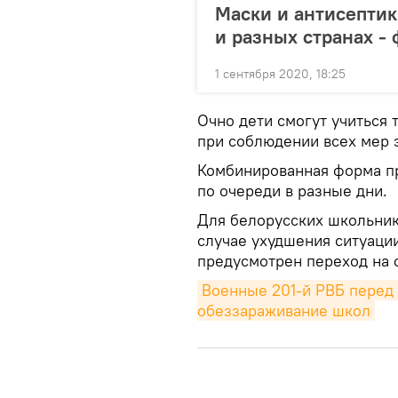
Маски и антисептик
и разных странах - 
1 сентября 2020, 18:25
Очно дети смогут учиться 
при соблюдении всех мер 
Комбинированная форма пре
по очереди в разные дни.
Для белорусских школьник
случае ухудшения ситуаци
предусмотрен переход на 
Военные 201-й РВБ перед 
обеззараживание школ