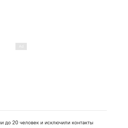
ли до 20 человек и исключили контакты