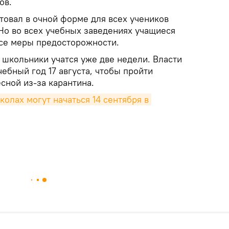
ов.
товал в очной форме для всех учеников
Но во всех учебных заведениях учащиеся
се меры предосторожности.
 школьники учатся уже две недели. Власти
ебный год 17 августа, чтобы пройти
сной из-за карантина.
колах могут начаться 14 сентября в 