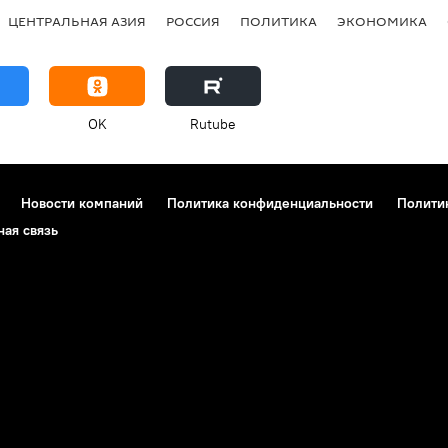
ЦЕНТРАЛЬНАЯ АЗИЯ
РОССИЯ
ПОЛИТИКА
ЭКОНОМИКА
OK
Rutube
Новости компаний
Политика конфиденциальности
Полити
ная связь