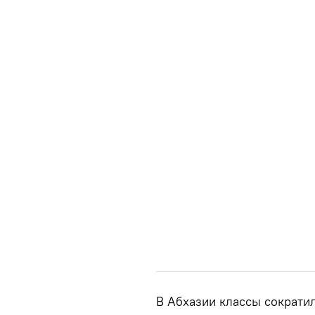
В Абхазии классы сократи