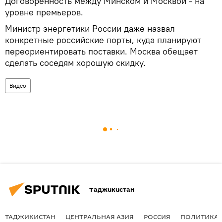
Договоренность между Минском и Москвой - на
уровне премьеров.
Министр энергетики России даже назвал
конкретные российские порты, куда планируют
переориентировать поставки. Москва обещает
сделать соседям хорошую скидку.
Видео
Таджикистан
ТАДЖИКИСТАН
ЦЕНТРАЛЬНАЯ АЗИЯ
РОССИЯ
ПОЛИТИКА