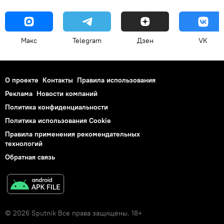
Макс
Telegram
Дзен
VK
О проекте
Контакты
Правила использования
Реклама
Новости компаний
Политика конфиденциальности
Политика использования Cookie
Правила применения рекомендательных
технологий
Обратная связь
© 2026 Sputnik Все права защищены. 18+