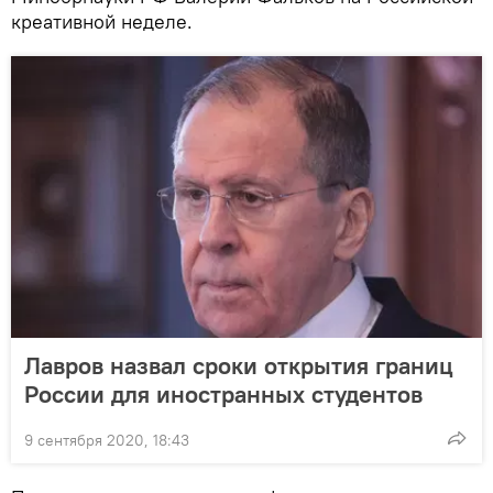
креативной неделе.
Лавров назвал сроки открытия границ
России для иностранных студентов
9 сентября 2020, 18:43