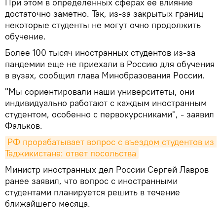
При этом в определенных сферах ее влияние
достаточно заметно. Так, из-за закрытых границ
некоторые студенты не могут очно продолжить
обучение.
Более 100 тысяч иностранных студентов из-за
пандемии еще не приехали в Россию для обучения
в вузах, сообщил глава Минобразования России.
"Мы сориентировали наши университеты, они
индивидуально работают с каждым иностранным
студентом, особенно с первокурсниками", - заявил
Фальков.
РФ прорабатывает вопрос с въездом студентов из 
Таджикистана: ответ посольства
Министр иностранных дел России Сергей Лавров
ранее заявил, что вопрос с иностранными
студентами планируется решить в течение
ближайшего месяца.