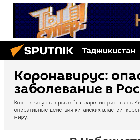
Таджикистан
Коронавирус: опа
заболевание в Рос
Коронавирус впервые был зарегистрирован в Ки
оперативные действия китайских властей, коро
миру.