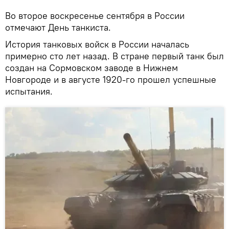
Во второе воскресенье сентября в России
отмечают День танкиста.
История танковых войск в России началась
примерно сто лет назад. В стране первый танк был
создан на Сормовском заводе в Нижнем
Новгороде и в августе 1920-го прошел успешные
испытания.