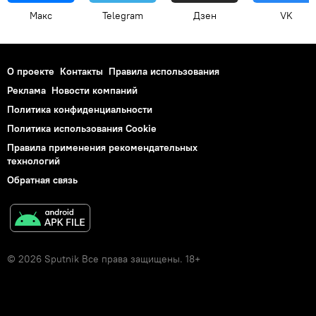
Макс
Telegram
Дзен
VK
О проекте
Контакты
Правила использования
Реклама
Новости компаний
Политика конфиденциальности
Политика использования Cookie
Правила применения рекомендательных
технологий
Обратная связь
© 2026 Sputnik Все права защищены. 18+