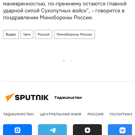
маневренностью, по-прежнему остаются главной
ударной силой Сухопутных войск", - говорится в
поздравлении Минобороны России.
Видео
танк
Россия
Минобороны России
Таджикистан
ТАДЖИКИСТАН
ЦЕНТРАЛЬНАЯ АЗИЯ
РОССИЯ
ПОЛИТИКА