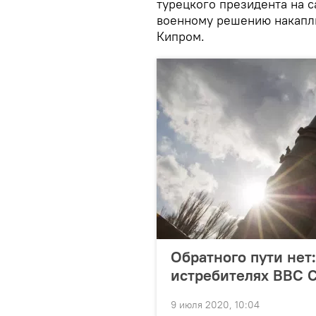
турецкого президента на с
военному решению накапл
Кипром.
Обратного пути нет
истребителях ВВС
9 июля 2020, 10:04