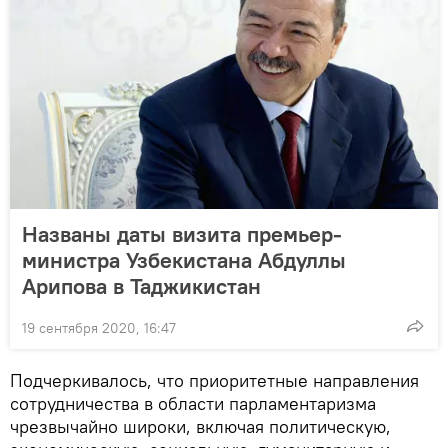
Названы даты визита премьер-
министра Узбекистана Абдуллы
Арипова в Таджикистан
19 сентября 2020, 16:47
Подчеркивалось, что приоритетные направления
сотрудничества в области парламентаризма
чрезвычайно широки, включая политическую,