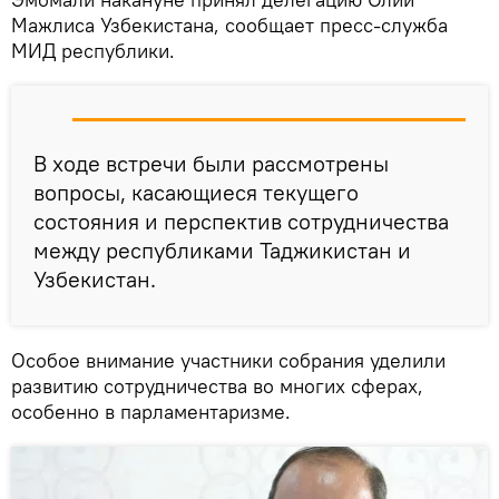
Мажлиса Узбекистана, сообщает пресс-служба
МИД республики.
В ходе встречи были рассмотрены
вопросы, касающиеся текущего
состояния и перспектив сотрудничества
между республиками Таджикистан и
Узбекистан.
Особое внимание участники собрания уделили
развитию сотрудничества во многих сферах,
особенно в парламентаризме.