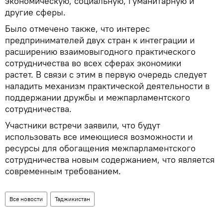
экономическую, социальную, гуманитарную и
другие сферы.
Было отмечено также, что интерес
предпринимателей двух стран к интеграции и
расширению взаимовыгодного практического
сотрудничества во всех сферах экономики
растет. В связи с этим в первую очередь следует
наладить механизм практической деятельности в
поддержании дружбы и межпарламентского
сотрудничества.
Участники встречи заявили, что будут
использовать все имеющиеся возможности и
ресурсы для обогащения межпарламентского
сотрудничества новым содержанием, что является
современным требованием.
Все новости
Таджикистан