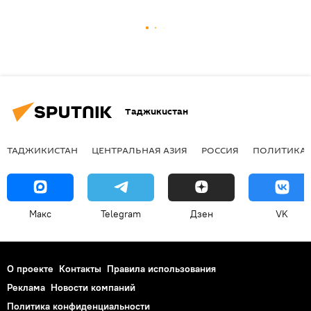
Таджикистан
ТАДЖИКИСТАН
ЦЕНТРАЛЬНАЯ АЗИЯ
РОССИЯ
ПОЛИТИКА
Макс
Telegram
Дзен
VK
О проекте
Контакты
Правила использования
Реклама
Новости компаний
Политика конфиденциальности