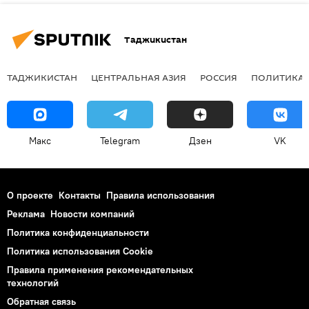
Таджикистан
ТАДЖИКИСТАН
ЦЕНТРАЛЬНАЯ АЗИЯ
РОССИЯ
ПОЛИТИКА
Макс
Telegram
Дзен
VK
О проекте
Контакты
Правила использования
Реклама
Новости компаний
Политика конфиденциальности
Политика использования Cookie
Правила применения рекомендательных
технологий
Обратная связь