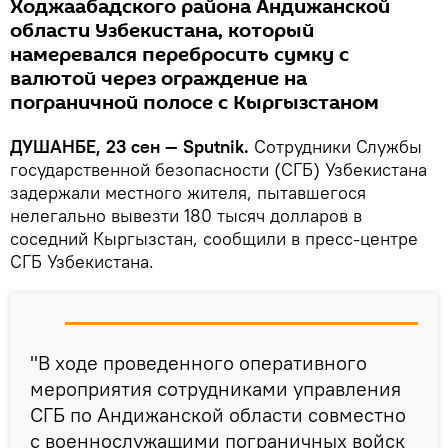
Ходжаабадского района Андижанской
области Узбекистана, который
намеревался перебросить сумку с
валютой через ограждение на
пограничной полосе с Кыргызстаном
ДУШАНБЕ, 23 сен — Sputnik.
Сотрудники Службы
государственной безопасности (СГБ) Узбекистана
задержали местного жителя, пытавшегося
нелегально вывезти 180 тысяч долларов в
соседний Кыргызстан, сообщили в пресс-центре
СГБ Узбекистана.
"В ходе проведенного оперативного
мероприятия сотрудниками управления
СГБ по Андижанской области совместно
с военнослужащими пограничных войск