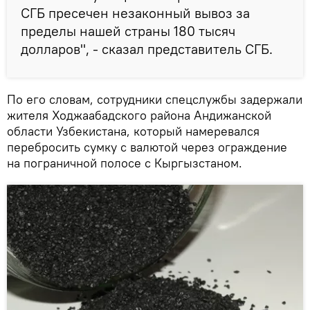
СГБ пресечен незаконный вывоз за
пределы нашей страны 180 тысяч
долларов", - сказал представитель СГБ.
По его словам, сотрудники спецслужбы задержали
жителя Ходжаабадского района Андижанской
области Узбекистана, который намеревался
перебросить сумку с валютой через ограждение
на пограничной полосе с Кыргызстаном.