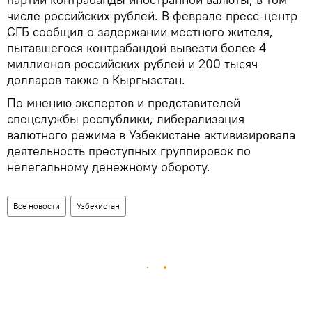
числе российских рублей. В феврале пресс-центр
СГБ сообщил о задержании местного жителя,
пытавшегося контрабандой вывезти более 4
миллионов российских рублей и 200 тысяч
долларов также в Кыргызстан.
По мнению экспертов и представителей
спецслужбы республики, либерализация
валютного режима в Узбекистане активизировала
деятельность преступных группировок по
нелегальному денежному обороту.
Все новости
Узбекистан