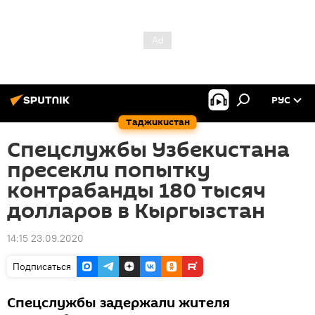
РУС
Таджикистан
Спецслужбы Узбекистана
пресекли попытку
контрабанды 180 тысяч
долларов в Кыргызстан
14:15 23.09.2020
Подписаться
Спецслужбы задержали жителя