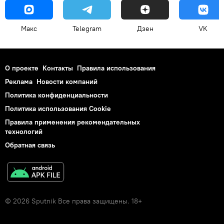
Макс
Telegram
Дзен
VK
О проекте
Контакты
Правила использования
Реклама
Новости компаний
Политика конфиденциальности
Политика использования Cookie
Правила применения рекомендательных
технологий
Обратная связь
© 2026 Sputnik Все права защищены. 18+