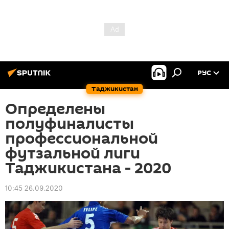
РУС
Таджикистан
Определены
полуфиналисты
профессиональной
футзальной лиги
Таджикистана - 2020
10:45 26.09.2020