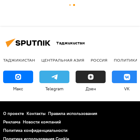
Таджикистан
ТАДЖИКИСТАН
ЦЕНТРАЛЬНАЯ АЗИЯ
РОССИЯ
ПОЛИТИКА
Макс
Telegram
Дзен
VK
О проекте
Контакты
Правила использования
Реклама
Новости компаний
Политика конфиденциальности
Политика использования Cookie