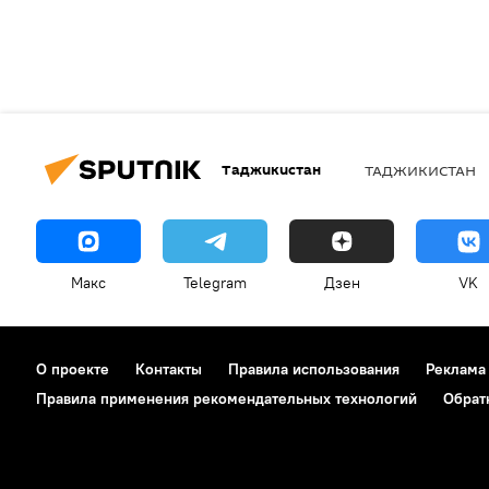
Таджикистан
ТАДЖИКИСТАН
Макс
Telegram
Дзен
VK
О проекте
Контакты
Правила использования
Реклама
Правила применения рекомендательных технологий
Обрат