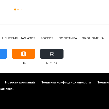
ЦЕНТРАЛЬНАЯ АЗИЯ
РОССИЯ
ПОЛИТИКА
ЭКОНОМИКА
OK
Rutube
Новости компаний
Политика конфиденциальности
Полити
ная связь