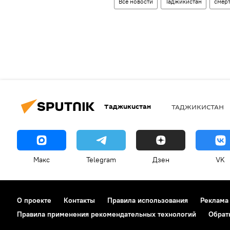
Все новости
Таджикистан
смер
Таджикистан
ТАДЖИКИСТАН
Макс
Telegram
Дзен
VK
О проекте
Контакты
Правила использования
Реклама
Правила применения рекомендательных технологий
Обрат