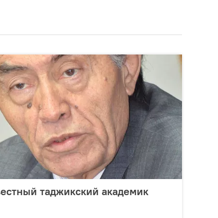
вестный таджикский академик