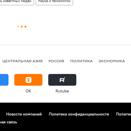
ть известных людей
Наука и технологии
ЦЕНТРАЛЬНАЯ АЗИЯ
РОССИЯ
ПОЛИТИКА
ЭКОНОМИКА
OK
Rutube
Новости компаний
Политика конфиденциальности
Полити
ная связь