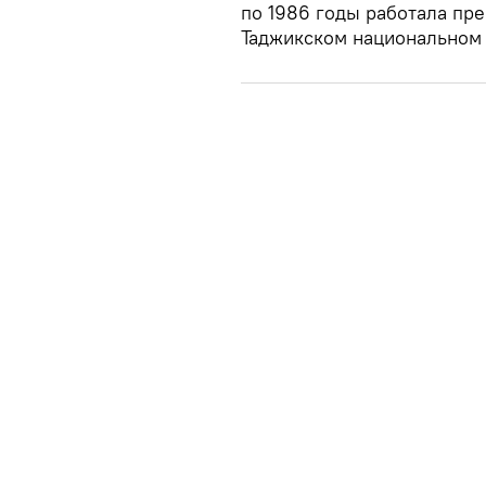
по 1986 годы работала пр
Таджикском национальном 