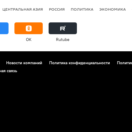
ЦЕНТРАЛЬНАЯ АЗИЯ
РОССИЯ
ПОЛИТИКА
ЭКОНОМИКА
OK
Rutube
Новости компаний
Политика конфиденциальности
Полити
ная связь