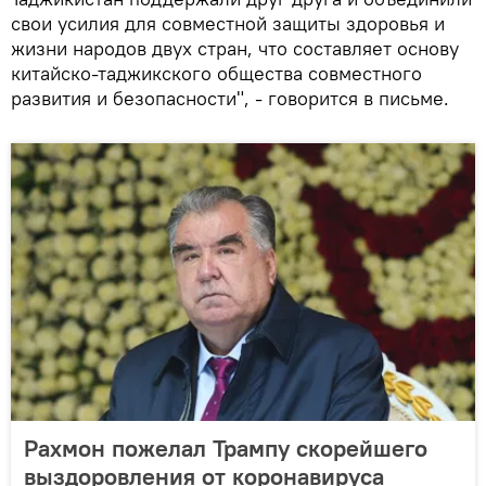
свои усилия для совместной защиты здоровья и
жизни народов двух стран, что составляет основу
китайско-таджикского общества совместного
развития и безопасности", - говорится в письме.
Рахмон пожелал Трампу скорейшего
выздоровления от коронавируса