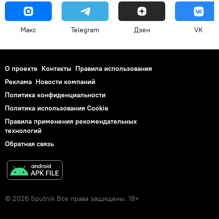
Макс
Telegram
Дзен
VK
О проекте
Контакты
Правила использования
Реклама
Новости компаний
Политика конфиденциальности
Политика использования Cookie
Правила применения рекомендательных
технологий
Обратная связь
© 2026 Sputnik Все права защищены. 18+