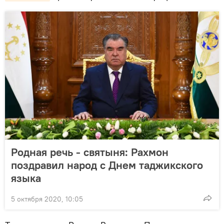
Родная речь - святыня: Рахмон
поздравил народ с Днем таджикского
языка
5 октября 2020, 10:05