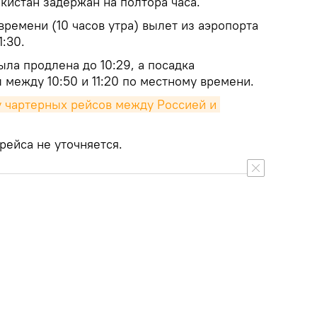
кистан задержан на полтора часа.
ремени (10 часов утра) вылет из аэропорта
1:30.
ла продлена до 10:29, а посадка
 между 10:50 и 11:20 по местному времени.
 чартерных рейсов между Россией и 
рейса не уточняется.