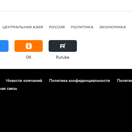
ЦЕНТРАЛЬНАЯ АЗИЯ
РОССИЯ
ПОЛИТИКА
ЭКОНОМИКА
OK
Rutube
Новости компаний
Политика конфиденциальности
Полити
ная связь