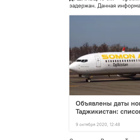
задержан. Данная информа
Объявлены даты но
Таджикистан: списо
9 октября 2020, 12:48