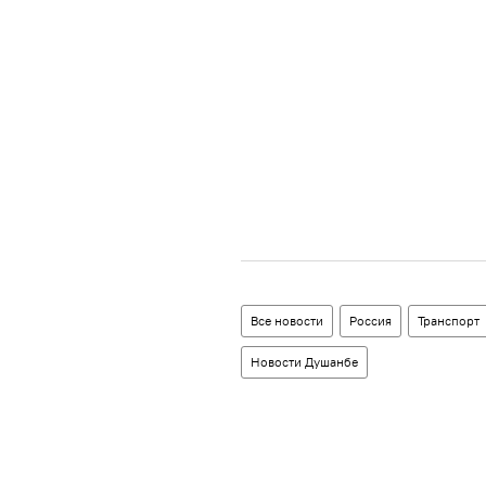
Все новости
Россия
Транспорт
Новости Душанбе