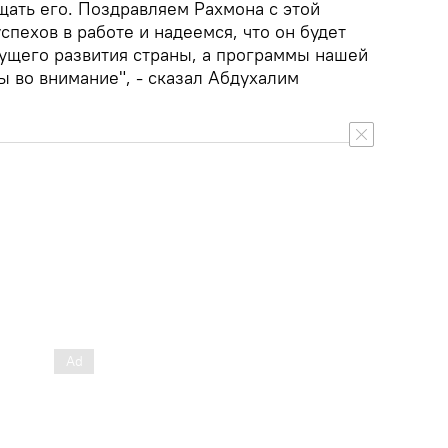
ать его. Поздравляем Рахмона с этой
пехов в работе и надеемся, что он будет
ущего развития страны, а программы нашей
ы во внимание", - сказал Абдухалим