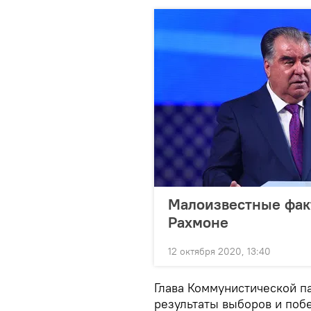
Малоизвестные фак
Рахмоне
12 октября 2020, 13:40
Глава Коммунистической п
результаты выборов и поб