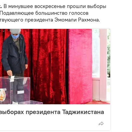
.
В минувшее воскресенье прошли выборы
 Подавляющее большинство голосов
ствующего президента Эмомали Рахмона.
выборах президента Таджикистана