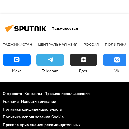
Таджикистан
ТАДЖИКИСТАН
ЦЕНТРАЛЬНАЯ АЗИЯ
РОССИЯ
ПОЛИТИКА
Макс
Telegram
Дзен
VK
О проекте
Контакты
Правила использования
Реклама
Новости компаний
Политика конфиденциальности
Политика использования Cookie
Правила применения рекомендательных