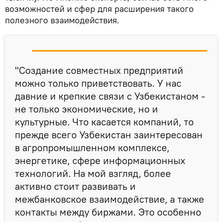
возможностей и сфер для расширения такого
полезного взаимодействия.
"Создание совместных предприятий
можно только приветствовать. У нас
давние и крепкие связи с Узбекистаном -
не только экономические, но и
культурные. Что касается компаний, то
прежде всего Узбекистан заинтересован
в агропромышленном комплексе,
энергетике, сфере информационных
технологий. На мой взгляд, более
активно стоит развивать и
межбанковское взаимодействие, а также
контакты между биржами. Это особенно