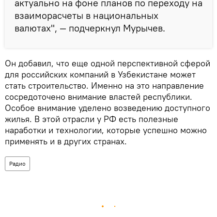
актуально на фоне планов по переходу на
взаиморасчеты в национальных
валютах", — подчеркнул Мурычев.
Он добавил, что еще одной перспективной сферой
для российских компаний в Узбекистане может
стать строительство. Именно на это направление
сосредоточено внимание властей республики.
Особое внимание уделено возведению доступного
жилья. В этой отрасли у РФ есть полезные
наработки и технологии, которые успешно можно
применять и в других странах.
Радио