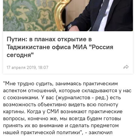
Путин: в планах открытие в
Таджикистане офиса МИА "Россия
сегодня"
17 апреля 2019, 18:07
"Мне трудно судить, занимаясь практическим
аспектом отношений, которые складываются у нас
с союзниками. У вас (журналистов - ред.) есть
возможность объективно видеть всю полноту
картины. Когда у СМИ возникают практические
вопросы, конечно же, мы всегда будем готовы
принять их во внимание и сделать предметом
нашей практической политики", - заключил