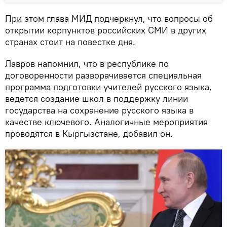
При этом глава МИД подчеркнул, что вопросы об
открытии корпунктов российских СМИ в других
странах стоит на повестке дня.
Лавров напомнил, что в республике по
договоренности разворачивается специальная
программа подготовки учителей русского языка,
ведется создание школ в поддержку линии
государства на сохранение русского языка в
качестве ключевого. Аналогичные мероприятия
проводятся в Кыргызстане, добавил он.