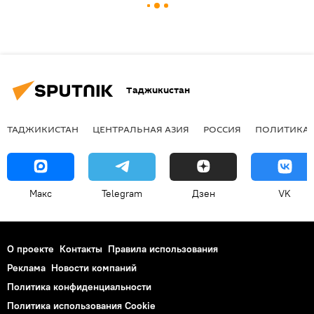
Таджикистан
ТАДЖИКИСТАН
ЦЕНТРАЛЬНАЯ АЗИЯ
РОССИЯ
ПОЛИТИКА
Макс
Telegram
Дзен
VK
О проекте
Контакты
Правила использования
Реклама
Новости компаний
Политика конфиденциальности
Политика использования Cookie