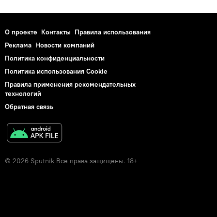
О проекте
Контакты
Правила использования
Реклама
Новости компаний
Политика конфиденциальности
Политика использования Cookie
Правила применения рекомендательных
технологий
Обратная связь
© 2026 Sputnik Все права защищены. 18+