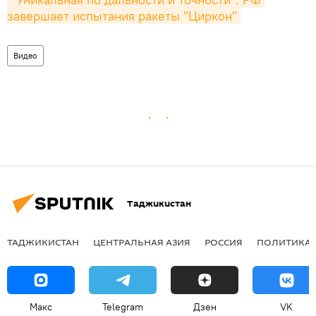
завершает испытания ракеты "Циркон"
Видео
Таджикистан
ТАДЖИКИСТАН
ЦЕНТРАЛЬНАЯ АЗИЯ
РОССИЯ
ПОЛИТИКА
Макс
Telegram
Дзен
VK