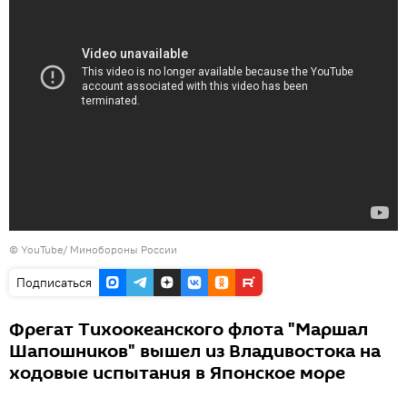
© YouTube/ Минобороны России
Подписаться
Фрегат Тихоокеанского флота "Маршал
Шапошников" вышел из Владивостока на
ходовые испытания в Японское море