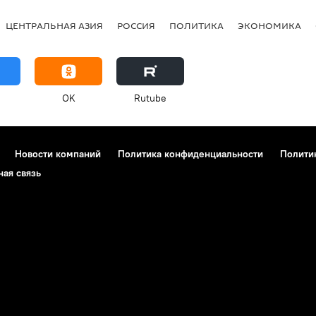
ЦЕНТРАЛЬНАЯ АЗИЯ
РОССИЯ
ПОЛИТИКА
ЭКОНОМИКА
OK
Rutube
Новости компаний
Политика конфиденциальности
Полити
ная связь