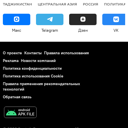
ТАДЖИКИСТАН
ЦЕНТРАЛЬНАЯ АЗИЯ
РОССИЯ
ПОЛИТИКА
Макс
Telegram
Дзен
VK
О проекте
Контакты
Правила использования
Реклама
Новости компаний
Политика конфиденциальности
Политика использования Cookie
Правила применения рекомендательных
технологий
Обратная связь