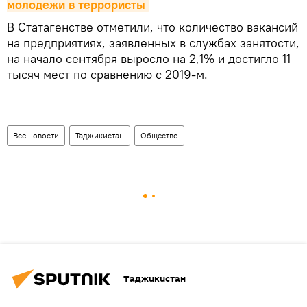
молодежи в террористы
В Статагенстве отметили, что количество вакансий
на предприятиях, заявленных в службах занятости,
на начало сентября выросло на 2,1% и достигло 11
тысяч мест по сравнению с 2019-м.
Все новости
Таджикистан
Общество
Таджикистан