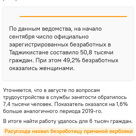
По данным ведомства, на начало
сентября число официально
зарегистрированных безработных в
Таджикистане составило 50,8 тысячи
граждан. При этом 49,2% безработных
оказались женщинами.
Уточняется, что в августе по вопросам
трудоустройства в службы занятости обратилось
7,4 тысячи человек. Показатель оказался на 1,6%
больше аналогичного периода 2019-го.
В итоге найти работу удалось для 6 тысяч граждан.
Расулзода назвал безработицу причиной вербовки 