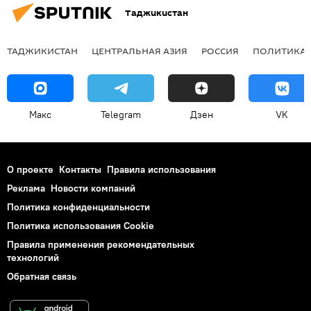
Таджикистан
ТАДЖИКИСТАН
ЦЕНТРАЛЬНАЯ АЗИЯ
РОССИЯ
ПОЛИТИКА
Макс
Telegram
Дзен
VK
О проекте
Контакты
Правила использования
Реклама
Новости компаний
Политика конфиденциальности
Политика использования Cookie
Правила применения рекомендательных
технологий
Обратная связь