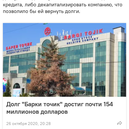
кредита, либо декапитализировать компанию, что
позволило бы ей вернуть долги.
Долг "Барки точик" достиг почти 154
миллионов долларов
26 октября 2020, 20:28