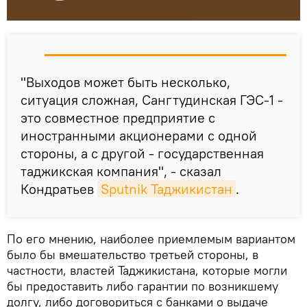
"Выходов может быть несколько,
ситуация сложная, Сангтудинская ГЭС-1 -
это совместное предприятие с
иностранными акционерами с одной
стороны, а с другой - государственная
таджикская компания", - сказал
Кондратьев
Sputnik Таджикистан
.
По его мнению, наиболее приемлемым вариантом
было бы вмешательство третьей стороны, в
частности, властей Таджикистана, которые могли
бы предоставить либо гарантии по возникшему
долгу, либо договориться с банками о выдаче