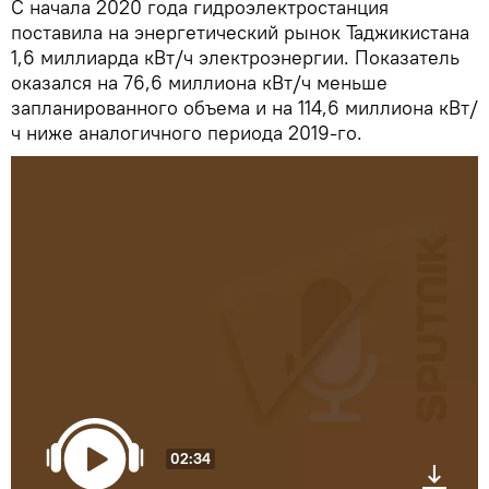
С начала 2020 года гидроэлектростанция
поставила на энергетический рынок Таджикистана
1,6 миллиарда кВт/ч электроэнергии. Показатель
оказался на 76,6 миллиона кВт/ч меньше
запланированного объема и на 114,6 миллиона кВт/
ч ниже аналогичного периода 2019-го.
02:34