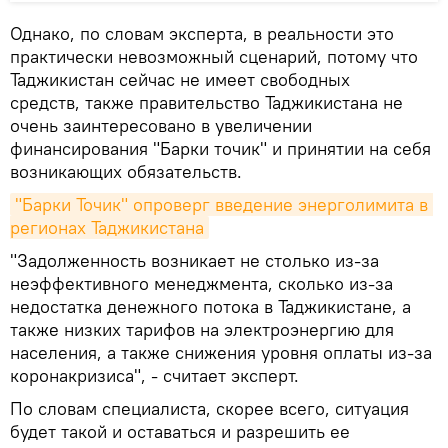
Однако, по словам эксперта, в реальности это
практически невозможный сценарий, потому что
Таджикистан сейчас не имеет свободных
средств, также правительство Таджикистана не
очень заинтересовано в увеличении
финансирования "Барки точик" и принятии на себя
возникающих обязательств.
"Барки Точик" опроверг введение энерголимита в 
регионах Таджикистана
"Задолженность возникает не столько из-за
неэффективного менеджмента, сколько из-за
недостатка денежного потока в Таджикистане, а
также низких тарифов на электроэнергию для
населения, а также снижения уровня оплаты из-за
коронакризиса", - считает эксперт.
По словам специалиста, скорее всего, ситуация
будет такой и оставаться и разрешить ее