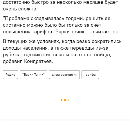
достаточно быстро за несколько месяцев будет
очень сложно.
"Проблема складывалась годами, решить ее
системно можно было бы только за счет
повышения тарифов "Барки точик", - считает он.
В текущих же условиях, когда резко сократились
доходы населения, а также переводы из-за
рубежа, таджикские власти на это не пойдут,
добавил Кондратьев.
Радио
"Барки Точик"
электроэнергия
тарифы