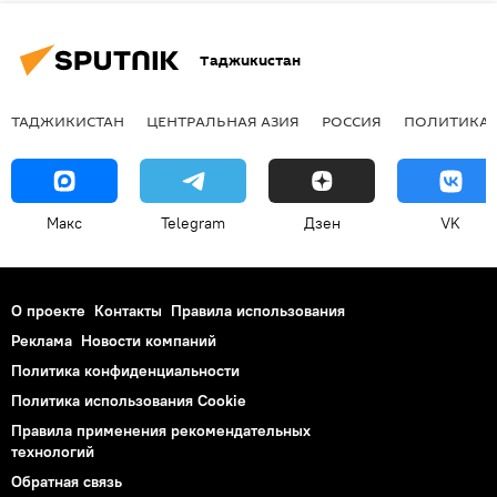
Таджикистан
ТАДЖИКИСТАН
ЦЕНТРАЛЬНАЯ АЗИЯ
РОССИЯ
ПОЛИТИКА
Макс
Telegram
Дзен
VK
О проекте
Контакты
Правила использования
Реклама
Новости компаний
Политика конфиденциальности
Политика использования Cookie
Правила применения рекомендательных
технологий
Обратная связь