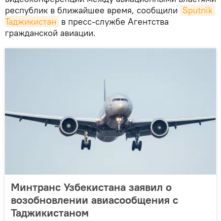
республик в ближайшее время, сообщили
Sputnik 
Таджикистан
в пресс-службе Агентства
гражданской авиации.
Минтранс Узбекистана заявил о
возобновлении авиасообщения с
Таджикистаном