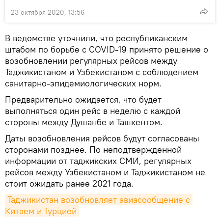
23 октября 2020, 13:56
В ведомстве уточнили, что республиканским
штабом по борьбе с COVID-19 принято решение о
возобновлении регулярных рейсов между
Таджикистаном и Узбекистаном с соблюдением
санитарно-эпидемиологических норм.
Предварительно ожидается, что будет
выполняться один рейс в неделю с каждой
стороны между Душанбе и Ташкентом.
Даты возобновления рейсов будут согласованы
сторонами позднее. По неподтвержденной
информации от таджикских СМИ, регулярных
рейсов между Узбекистаном и Таджикистаном не
стоит ожидать ранее 2021 года.
Таджикистан возобновляет авиасообщение с 
Китаем и Турцией