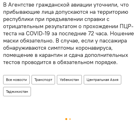
В Агентстве гражданской авиации уточнили, что
прибывающие лица допускаются на территорию
республики при предъявлении справки с
отрицательным результатом о прохождении ПЦР-
теста на COVID-19 за последние 72 часа. Ношение
маски обязательно. В случае, если у пассажира
обнаруживаются симптомы коронавируса,
помещение в карантин и сдача дополнительных
тестов проводится в обязательном порядке.
Все новости
Транспорт
Узбекистан
Центральная Азия
Таджикистан