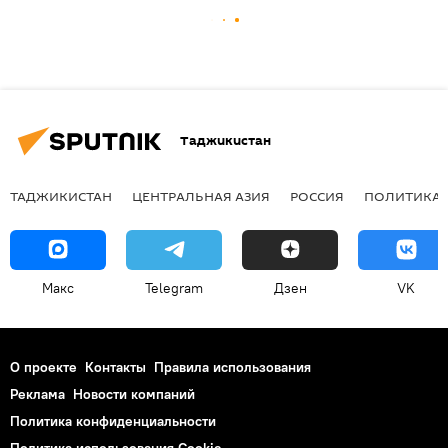
Таджикистан
ТАДЖИКИСТАН
ЦЕНТРАЛЬНАЯ АЗИЯ
РОССИЯ
ПОЛИТИКА
Макс
Telegram
Дзен
VK
О проекте
Контакты
Правила использования
Реклама
Новости компаний
Политика конфиденциальности
Политика использования Cookie