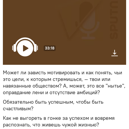
33:18
Может ли зависть мотивировать и как понять, чьи
это цели, к которым стремишься, — твои или
навязанные обществом? А, может, это все "нытье",
оправдание лени и отсутствие амбиций?
Обязательно быть успешным, чтобы быть
счастливым?
Как не выгореть в гонке за успехом и вовремя
распознать, что живешь чужой жизнью?