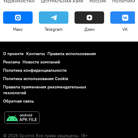
ТАДЖИКИСТАН
ЦЕНТРАЛЬНАЯ АЗИЯ
РОССИЯ
ПОЛИТИКА
Макс
Telegram
Дзен
VK
О проекте
Контакты
Правила использования
Реклама
Новости компаний
Политика конфиденциальности
Политика использования Cookie
Правила применения рекомендательных
технологий
Обратная связь
© 2026 Sputnik Все права защищены. 18+