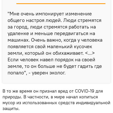
"Мне очень импонирует изменение
общего настроя людей. Люди стремятся
за город, люди стремятся работать на
удаленке и меньше передвигаться на
машинах. Очень важно, когда у человека
появляется свой маленький кусочек
земли, который он обихаживает. <...>
Если человек навел порядок на своей
земле, то он больше не будет гадить где
попало", - уверен эколог.
В то же время он признал вред от COVID-19 для
природы. В частности, в мире начал копиться
мусор из использованных средств индивидуальной
защиты.