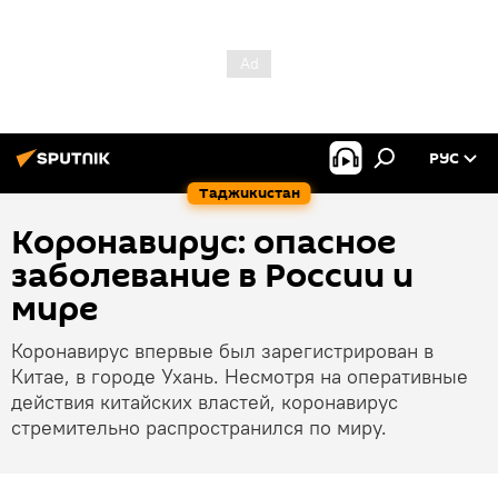
РУС
Таджикистан
Коронавирус: опасное
заболевание в России и
мире
Коронавирус впервые был зарегистрирован в
Китае, в городе Ухань. Несмотря на оперативные
действия китайских властей, коронавирус
стремительно распространился по миру.