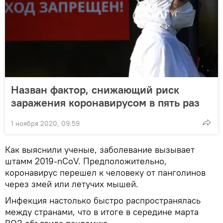
Назван фактор, снижающий риск
заражения коронавирусом в пять раз
1 ноября 2020, 09:59
Как выяснили ученые, заболевание вызывает
штамм 2019-nCoV. Предположительно,
коронавирус перешел к человеку от панголинов
через змей или летучих мышей.
Инфекция настолько быстро распространялась
между странами, что в итоге в середине марта