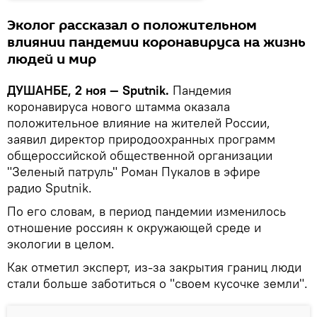
Эколог рассказал о положительном
влиянии пандемии коронавируса на жизнь
людей и мир
ДУШАНБЕ, 2 ноя — Sputnik.
Пандемия
коронавируса нового штамма оказала
положительное влияние на жителей России,
заявил директор природоохранных программ
общероссийской общественной организации
"Зеленый патруль" Роман Пукалов в эфире
радио Sputnik.
По его словам, в период пандемии изменилось
отношение россиян к окружающей среде и
экологии в целом.
Как отметил эксперт, из-за закрытия границ люди
стали больше заботиться о "своем кусочке земли".