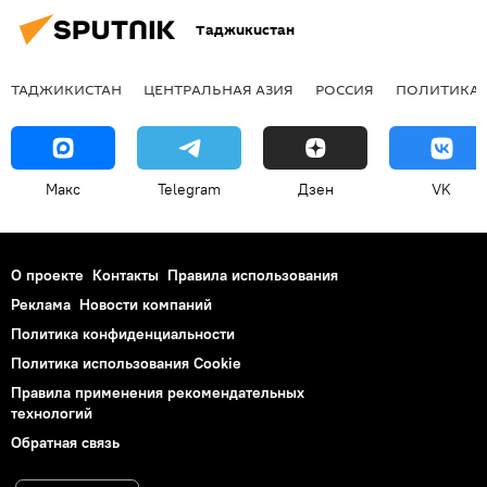
Таджикистан
ТАДЖИКИСТАН
ЦЕНТРАЛЬНАЯ АЗИЯ
РОССИЯ
ПОЛИТИКА
Макс
Telegram
Дзен
VK
О проекте
Контакты
Правила использования
Реклама
Новости компаний
Политика конфиденциальности
Политика использования Cookie
Правила применения рекомендательных
технологий
Обратная связь