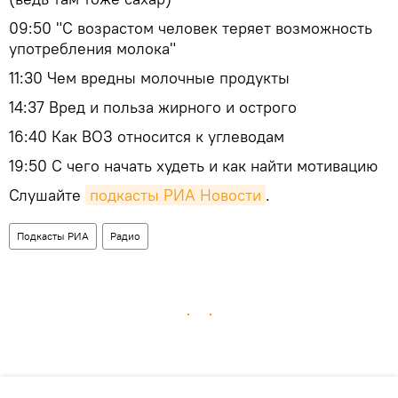
09:50 "С возрастом человек теряет возможность
употребления молока"
11:30 Чем вредны молочные продукты
14:37 Вред и польза жирного и острого
16:40 Как ВОЗ относится к углеводам
19:50 С чего начать худеть и как найти мотивацию
Слушайте
подкасты РИА Новости
.
Подкасты РИА
Радио