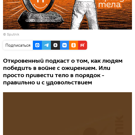
©
Sputnik
Подписаться
Откровенный подкаст о том, как людям
победить в войне с ожирением. Или
просто привести тело в порядок -
правильно и с удовольствием