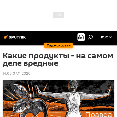
РУС
Таджикистан
Какие продукты - на самом
деле вредные
14:00 07.11.2020