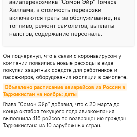
авиаперевозчика "Сомон Эйр" Томаса
Халлама, в стоимость перевозки
включаются траты за обслуживание, на
топливо, ремонт самолетов, выплаты
налогов, содержание персонала.
Он подчеркнул, что в связи с коронавирусом у
компании появились новые расходы в виде
покупки защитных средств для работников и
пассажиров, оборудования изоляции в самолете.
Объявлено расписание авиарейсов из России в 
Таджикистан на ноябрь: даты
Глава "Сомон Эйр" добавил, что с 20 марта до
конца октября текущего года авиакомпания
выполнила 416 рейсов по возвращению граждан
Таджикистана из 10 зарубежных стран.