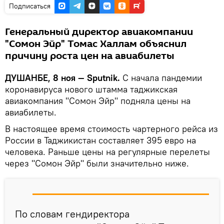
Подписаться
Генеральный директор авиакомпании
"Сомон Эйр" Томас Халлам объяснил
причину роста цен на авиабилеты
ДУШАНБЕ, 8 ноя — Sputnik.
С начала пандемии
коронавируса нового штамма таджикская
авиакомпания "Сомон Эйр" подняла цены на
авиабилеты.
В настоящее время стоимость чартерного рейса из
России в Таджикистан составляет 395 евро на
человека. Раньше цены на регулярные перелеты
через "Сомон Эйр" были значительно ниже.
По словам гендиректора