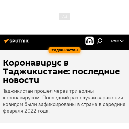
РУС
Таджикистан
Коронавирус в
Таджикистане: последние
новости
Таджикистан прошел через три волны
коронавирусом. Последний раз случаи заражения
ковидом были зафиксированы в стране в середине
февраля 2022 года.