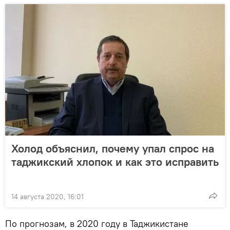
Холод объяснил, почему упал спрос на
таджикский хлопок и как это исправить
14 августа 2020, 16:01
По прогнозам, в 2020 году в Таджикистане