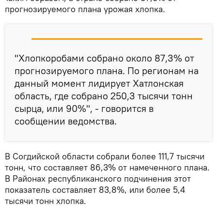
прогнозируемого плана урожая хлопка.
"Хлопкоробами собрано около 87,3% от
прогнозируемого плана. По регионам на
данный момент лидирует Хатлонская
область, где собрано 250,3 тысячи тонн
сырца, или 90%", - говорится в
сообщении ведомства.
В Согдийской области собрали более 111,7 тысячи
тонн, что составляет 86,3% от намеченного плана.
В Районах республиканского подчинения этот
показатель составляет 83,8%, или более 5,4
тысячи тонн хлопка.