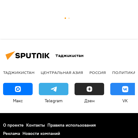
Таджикистан
ТАДЖИКИСТАН
ЦЕНТРАЛЬНАЯ АЗИЯ
РОССИЯ
ПОЛИТИКА
Макс
Telegram
Дзен
VK
О проекте
Контакты
Правила использования
Реклама
Новости компаний