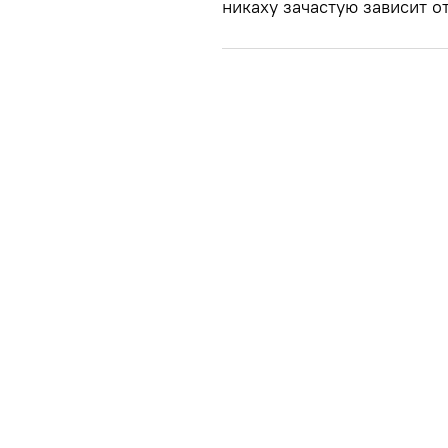
никаху зачастую зависит о