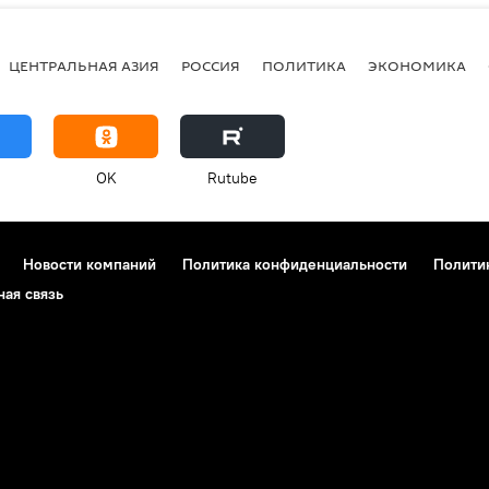
ЦЕНТРАЛЬНАЯ АЗИЯ
РОССИЯ
ПОЛИТИКА
ЭКОНОМИКА
OK
Rutube
Новости компаний
Политика конфиденциальности
Полити
ная связь