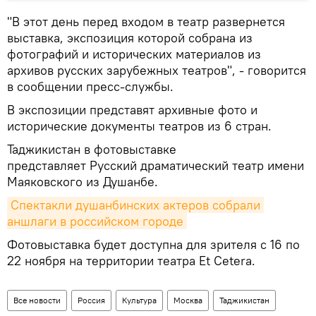
"В этот день перед входом в театр развернется
выставка, экспозиция которой собрана из
фотографий и исторических материалов из
архивов русских зарубежных театров", - говорится
в сообщении пресс-службы.
В экспозиции представят архивные фото и
исторические документы театров из 6 стран.
Таджикистан в фотовыставке
представляет Русский драматический театр имени
Маяковского из Душанбе.
Спектакли душанбинских актеров собрали 
аншлаги в российском городе
Фотовыставка будет доступна для зрителя с 16 по
22 ноября на территории театра Et Cetera.
Все новости
Россия
Культура
Москва
Таджикистан