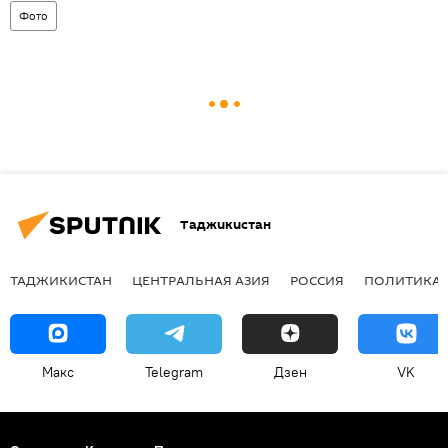
Фото
Таджикистан
ТАДЖИКИСТАН
ЦЕНТРАЛЬНАЯ АЗИЯ
РОССИЯ
ПОЛИТИКА
Макс
Telegram
Дзен
VK