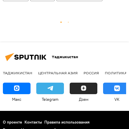
Таджикистан
ТАДЖИКИСТАН
ЦЕНТРАЛЬНАЯ АЗИЯ
РОССИЯ
ПОЛИТИКА
Макс
Telegram
Дзен
VK
О проекте
Контакты
Правила использования