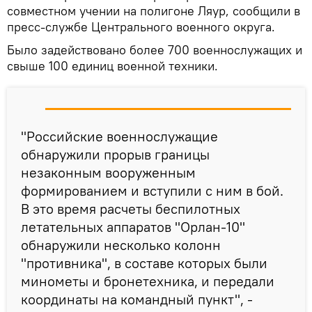
совместном учении на полигоне Ляур, сообщили в
пресс-службе Центрального военного округа.
Было задействовано более 700 военнослужащих и
свыше 100 единиц военной техники.
"Российские военнослужащие
обнаружили прорыв границы
незаконным вооруженным
формированием и вступили с ним в бой.
В это время расчеты беспилотных
летательных аппаратов "Орлан-10"
обнаружили несколько колонн
"противника", в составе которых были
минометы и бронетехника, и передали
координаты на командный пункт", -