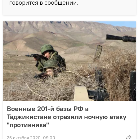
говорится в сообщении.
Военные 201-й базы РФ в
Таджикистане отразили ночную атаку
"противника"
26 октября 2020, 09:00