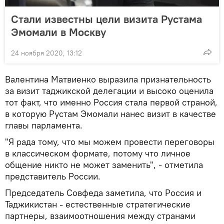
Стали известны цели визита Рустама
Эмомали в Москву
24 ноября 2020, 13:12
Валентина Матвиенко выразила признательность
за визит таджикской делегации и высоко оценила
тот факт, что именно Россия стала первой страной,
в которую Рустам Эмомали нанес визит в качестве
главы парламента.
"Я рада тому, что мы можем провести переговоры
в классическом формате, потому что личное
общение никто не может заменить", - отметила
представитель России.
Председатель Совфеда заметила, что Россия и
Таджикистан - естественные стратегические
партнеры, взаимоотношения между странами