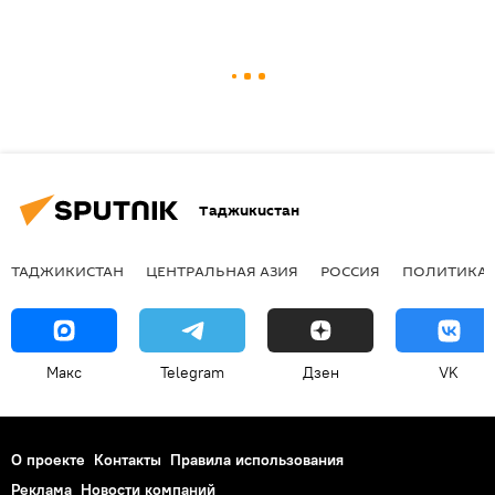
Таджикистан
ТАДЖИКИСТАН
ЦЕНТРАЛЬНАЯ АЗИЯ
РОССИЯ
ПОЛИТИКА
Макс
Telegram
Дзен
VK
О проекте
Контакты
Правила использования
Реклама
Новости компаний