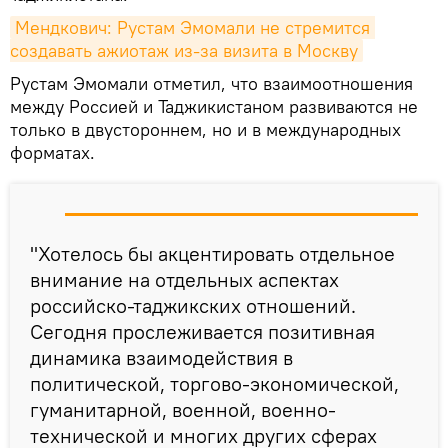
Мендкович: Рустам Эмомали не стремится 
создавать ажиотаж из-за визита в Москву
Рустам Эмомали отметил, что взаимоотношения
между Россией и Таджикистаном развиваются не
только в двустороннем, но и в международных
форматах.
"Хотелось бы акцентировать отдельное
внимание на отдельных аспектах
российско-таджикских отношений.
Сегодня прослеживается позитивная
динамика взаимодействия в
политической, торгово-экономической,
гуманитарной, военной, военно-
технической и многих других сферах