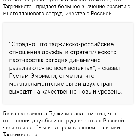
Таджикистан придает большое значение развитию
многопланового сотрудничества с Россией.
"Отрадно, что таджикско-российские
отношения дружбы и стратегического
партнерства сегодня динамично
развиваются во всех аспектах", - сказал
Рустам Эмомали, отметив, что
межпарламентские связи двух стран
выходят на качественно новый уровень.
Глава парламента Таджикистана отметил, что
отношения дружбы и сотрудничества с Россией
является особым вектором внешней политики
Таджикистана.