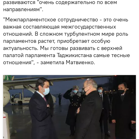
развиваются "очень содержательно по всем
направлениям".
"Межпарламентское сотрудничество - это очень
важная составляющая межгосударственных
отношений. В сложном турбулентном мире роль
парламентов растет, приобретает особую
актуальность. Мы готовы развивать с верхней
палатой парламента Таджикистана самые тесные
отношения", - заметила Матвиенко.