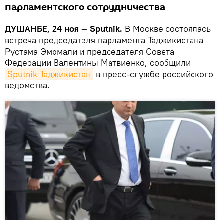
парламентского сотрудничества
ДУШАНБЕ, 24 ноя — Sputnik.
В Москве состоялась
встреча председателя парламента Таджикистана
Рустама Эмомали и председателя Совета
Федерации Валентины Матвиенко, сообщили
Sputnik Таджикистан
в пресс-службе российского
ведомства.