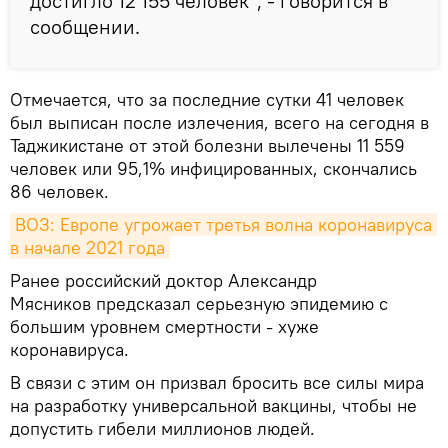
достигло 12 155 человек", - говорится в
сообщении.
Отмечается, что за последние сутки 41 человек
был выписан после излечения, всего на сегодня в
Таджикистане от этой болезни вылечены 11 559
человек или 95,1% инфицированных, скончались
86 человек.
ВОЗ: Европе угрожает третья волна коронавируса 
в начале 2021 года
Ранее российский доктор Александр
Мясников предсказал серьезную эпидемию с
большим уровнем смертности - хуже
коронавируса.
В связи с этим он призвал бросить все силы мира
на разработку универсальной вакцины, чтобы не
допустить гибели миллионов людей.