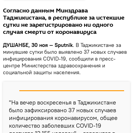
Согласно данным Минздрава
Таджикистана, в республике за истекшие
сутки не зарегистрировано ни одного
случая смерти от коронавируса
ДУШАНБЕ, 30 ноя — Sputnik
. В Таджикистане за
минувшие сутки было выявлено 37 новых случаев
инфицирования COVID-19, сообщили в пресс-
центре Министерства здравоохранения и
социальной защиты населения.
"На вечер воскресенья в Таджикистане
было зафиксировано 37 новых случаев
инфицирования коронавирусом, общее
количество заболевших COVID-19