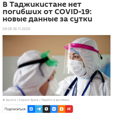
В Таджикистане нет
погибших от COVID-19:
новые данные за сутки
09:28 30.11.2020
©
Sputnik
/ Кирилл Брага
/
Перейти в фотобанк
Подписаться