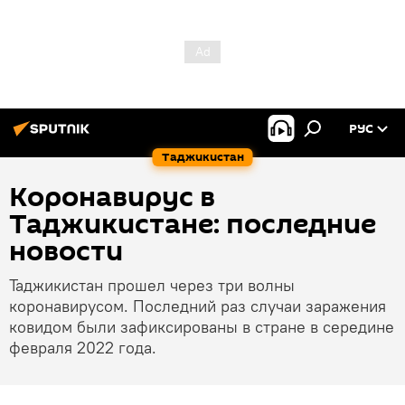
РУС
Таджикистан
Коронавирус в
Таджикистане: последние
новости
Таджикистан прошел через три волны
коронавирусом. Последний раз случаи заражения
ковидом были зафиксированы в стране в середине
февраля 2022 года.