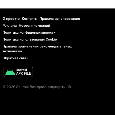
О проекте
Контакты
Правила использования
Реклама
Новости компаний
Политика конфиденциальности
Политика использования Cookie
Правила применения рекомендательных
технологий
Обратная связь
© 2026 Sputnik Все права защищены. 18+