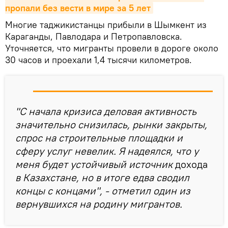
пропали без вести в мире за 5 лет
Многие таджикистанцы прибыли в Шымкент из
Караганды, Павлодара и Петропавловска.
Уточняется, что мигранты провели в дороге около
30 часов и проехали 1,4 тысячи километров.
"С начала кризиса деловая активность
значительно снизилась, рынки закрыты,
спрос на строительные площадки и
сферу услуг невелик. Я надеялся, что у
меня будет устойчивый источник
дохода
в Казахстане, но в итоге едва сводил
концы с концами", - отметил один из
вернувшихся на родину мигрантов.