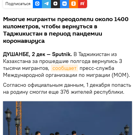
Подписаться
Многие мигранты преодолели около 1400
километров, чтобы вернуться в
Таджикистан в период пандемии
коронавируса
ДУШАНБЕ, 2 дек — Sputnik.
В Таджикистан из
Казахстана за прошедшие полгода вернулись 3
тысячи мигрантов,
сообщает
пресс-служба
Международной организации по миграции (МОМ).
Согласно официальным данным, 1 декабря попасть
на родину смогли еще 376 жителей республики.