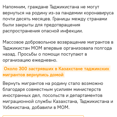
Напомним, граждане Таджикистана не могут
вернуться на родину из-за пандемии коронавируса
почти десять месяцев. Границы между странами
были закрыты для предотвращения
распространения опасной инфекции.
Массовое добровольное возвращение мигрантов в
Таджикистан МОМ впервые организовала полгода
назад. Просьбы о помощи поступают в
организацию ежедневно.
Около 300 застрявших в Казахстане таджикских 
мигрантов вернулись домой
Вернуть мигрантов на родину стало возможно
благодаря совместным усилиям министерств
иностранных дел, посольств и департаментов
миграционной службы Казахстана, Таджикистана и
Узбекистана, добавили в МОМ.