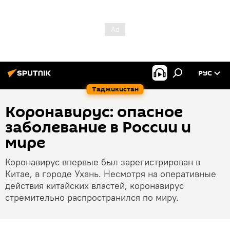
РУС
Таджикистан
Коронавирус: опасное
заболевание в России и
мире
Коронавирус впервые был зарегистрирован в
Китае, в городе Ухань. Несмотря на оперативные
действия китайских властей, коронавирус
стремительно распространился по миру.