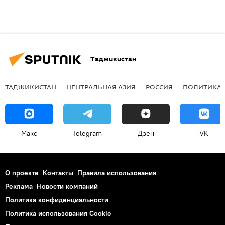
Таджикистан
ТАДЖИКИСТАН
ЦЕНТРАЛЬНАЯ АЗИЯ
РОССИЯ
ПОЛИТИКА
Макс
Telegram
Дзен
VK
О проекте
Контакты
Правила использования
Реклама
Новости компаний
Политика конфиденциальности
Политика использования Cookie