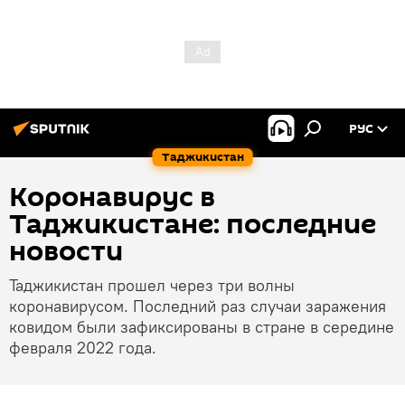
РУС
Таджикистан
Коронавирус в
Таджикистане: последние
новости
Таджикистан прошел через три волны
коронавирусом. Последний раз случаи заражения
ковидом были зафиксированы в стране в середине
февраля 2022 года.