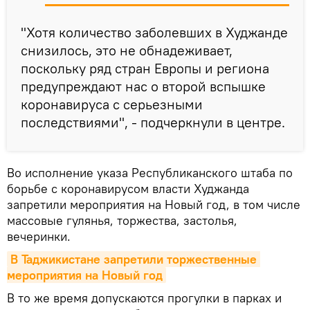
"Хотя количество заболевших в Худжанде
снизилось, это не обнадеживает,
поскольку ряд стран Европы и региона
предупреждают нас о второй вспышке
коронавируса с серьезными
последствиями", - подчеркнули в центре.
Во исполнение указа Республиканского штаба по
борьбе с коронавирусом власти Худжанда
запретили мероприятия на Новый год, в том числе
массовые гулянья, торжества, застолья,
вечеринки.
В Таджикистане запретили торжественные 
мероприятия на Новый год
В то же время допускаются прогулки в парках и