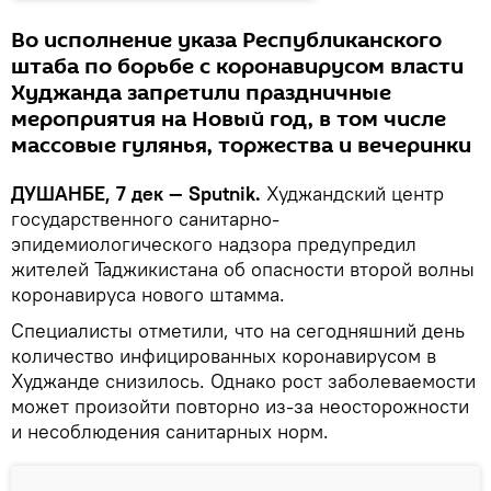
Во исполнение указа Республиканского
штаба по борьбе с коронавирусом власти
Худжанда запретили праздничные
мероприятия на Новый год, в том числе
массовые гулянья, торжества и вечеринки
ДУШАНБЕ, 7 дек — Sputnik.
Худжандский центр
государственного санитарно-
эпидемиологического надзора предупредил
жителей Таджикистана об опасности второй волны
коронавируса нового штамма.
Специалисты отметили, что на сегодняшний день
количество инфицированных коронавирусом в
Худжанде снизилось. Однако рост заболеваемости
может произойти повторно из-за неосторожности
и несоблюдения санитарных норм.