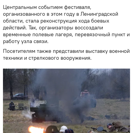
Центральным событием фестиваля,
организованного в этом году в Ленинградской
области, стала реконструкция хода боевых
действий. Так, организаторы воссоздали
временные полевые лагеря, перевязочный пункт и
работу узла связи.
Посетителям также представили выставку военной
техники и стрелкового вооружения.