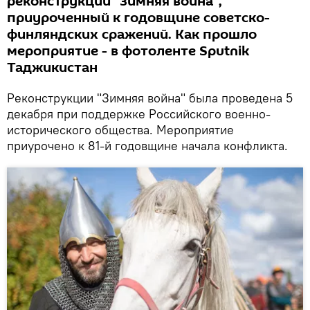
реконструкции "Зимняя война",
приуроченный к годовщине советско-
финляндских сражений. Как прошло
мероприятие - в фотоленте Sputnik
Таджикистан
Реконструкции "Зимняя война" была проведена 5
декабря при поддержке Российского военно-
исторического общества. Мероприятие
приурочено к 81-й годовщине начала конфликта.