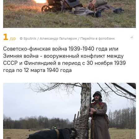
1
/10
©
Sputnik
/ Александр Гальперин
/
Перейти в фотобанк
Советско-финская война 1939-1940 года или
Зимняя война - вооруженный конфликт между
СССР и Финляндией в период с 30 ноября 1939
года по 12 марта 1940 года