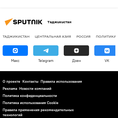
Таджикистан
ТАДЖИКИСТАН
ЦЕНТРАЛЬНАЯ АЗИЯ
РОССИЯ
ПОЛИТИКА
Макс
Telegram
Дзен
VK
О проекте
Контакты
Правила использования
Реклама
Новости компаний
Политика конфиденциальности
Политика использования Cookie
Правила применения рекомендательных
технологий