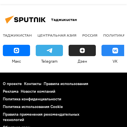
Таджикистан
ТАДЖИКИСТАН
ЦЕНТРАЛЬНАЯ АЗИЯ
РОССИЯ
ПОЛИТИКА
Макс
Telegram
Дзен
VK
О проекте
Контакты
Правила использования
Реклама
Новости компаний
Политика конфиденциальности
Политика использования Cookie
Правила применения рекомендательных
технологий