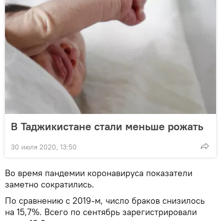
В Таджикистане стали меньше рожать
30 июля 2020, 13:50
Во время пандемии коронавируса показатели
заметно сократились.
По сравнению с 2019-м, число браков снизилось
на 15,7%. Всего по сентябрь зарегистрировали