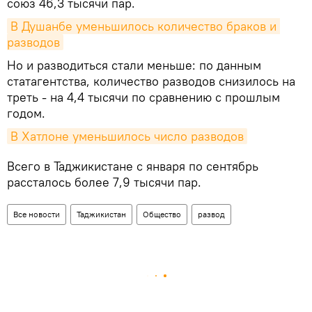
союз 46,3 тысячи пар.
В Душанбе уменьшилось количество браков и 
разводов
Но и разводиться стали меньше: по данным
статагентства, количество разводов снизилось на
треть - на 4,4 тысячи по сравнению с прошлым
годом.
В Хатлоне уменьшилось число разводов
Всего в Таджикистане с января по сентябрь
рассталось более 7,9 тысячи пар.
Все новости
Таджикистан
Общество
развод